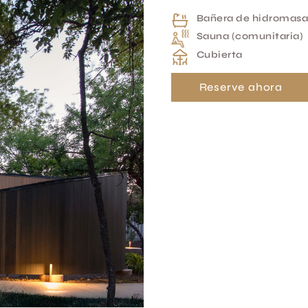
Bañera de hidromasa
Sauna (comunitaria)
Cubierta
Reserve ahora