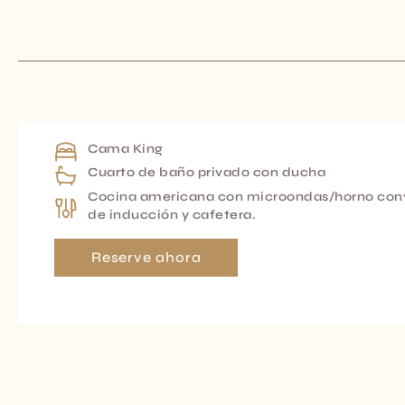
Cama King
Cuarto de baño privado con ducha
Cocina americana con microondas/horno conve
de inducción y cafetera.
Reserve ahora