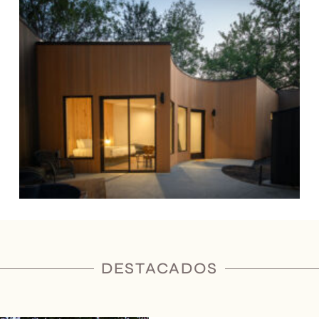
DESTACADOS