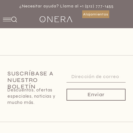
¿Necesitar ayuda? Llama al +1 (512) 777-1455
Alojamientos
SUSCRÍBASE A
NUESTRO
BOLETÍN
Descuentos, ofertas
Enviar
especiales, noticias y
mucho más.