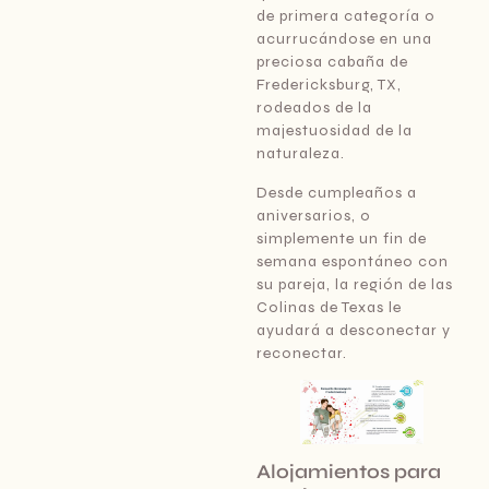
de primera categoría o
acurrucándose en una
preciosa cabaña de
Fredericksburg, TX,
rodeados de la
majestuosidad de la
naturaleza.
Desde cumpleaños a
aniversarios, o
simplemente un fin de
semana espontáneo con
su pareja, la región de las
Colinas de Texas le
ayudará a desconectar y
reconectar.
Alojamientos para