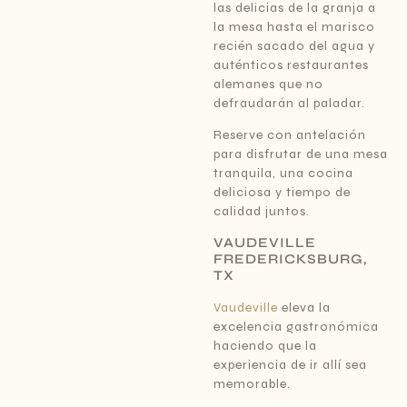
las delicias de la granja a
la mesa hasta el marisco
recién sacado del agua y
auténticos restaurantes
alemanes que no
defraudarán al paladar.
Reserve con antelación
para disfrutar de una mesa
tranquila, una cocina
deliciosa y tiempo de
calidad juntos.
VAUDEVILLE
FREDERICKSBURG,
TX
Vaudeville
eleva la
excelencia gastronómica
haciendo que la
experiencia de ir allí sea
memorable.