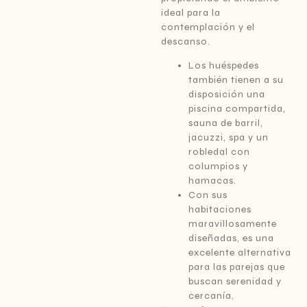
ideal para la
contemplación y el
descanso.
Los huéspedes
también tienen a su
disposición una
piscina compartida,
sauna de barril,
jacuzzi, spa y un
robledal con
columpios y
hamacas.
Con sus
habitaciones
maravillosamente
diseñadas, es una
excelente alternativa
para las parejas que
buscan serenidad y
cercanía.