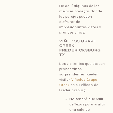
He aquí algunas de las
mejores bodegas donde
las parejas pueden
disfrutar de
impresionantes vistas y
grandes vinos:
VIÑEDOS GRAPE
CREEK
FREDERICKSBURG
TX
Los visitantes que deseen
probar vinos
sorprendentes pueden
visitar
Viñedos Grape
Creek
en su viñedo de
Fredericksburg.
No tendrá que salir
de Texas para visitar
una sala de