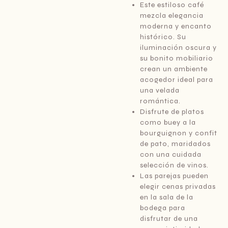
Este estiloso café
mezcla elegancia
moderna y encanto
histórico. Su
iluminación oscura y
su bonito mobiliario
crean un ambiente
acogedor ideal para
una velada
romántica.
Disfrute de platos
como buey a la
bourguignon y confit
de pato, maridados
con una cuidada
selección de vinos.
Las parejas pueden
elegir cenas privadas
en la sala de la
bodega para
disfrutar de una