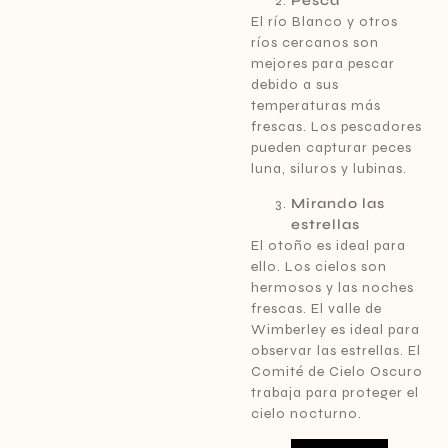
Pesca
El río Blanco y otros
ríos cercanos son
mejores para pescar
debido a sus
temperaturas más
frescas. Los pescadores
pueden capturar peces
luna, siluros y lubinas.
Mirando las
estrellas
El otoño es ideal para
ello. Los cielos son
hermosos y las noches
frescas. El valle de
Wimberley es ideal para
observar las estrellas. El
Comité de Cielo Oscuro
trabaja para proteger el
cielo nocturno.