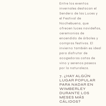
Entre los eventos
invernales destacan el
Sendero de las Luces y
el Festival de
Nochebuena, que
ofrecen luces navideñas,
ceremonias de
encendido de árboles y
compras festivas. El
invierno también es ideal
para disfrutar de
acogedoras catas de
vino y serenos paseos
por la naturaleza.
7. ¿HAY ALGÚN
LUGAR POPULAR
PARA NADAR EN
WIMBERLEY
DURANTE LOS
MESES MÁS
CÁLIDOS?