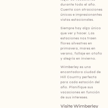
durante todo el año.
Cuenta con atracciones
únicas e impresionantes
vistas estacionales.
Siempre hay algo único
que ver y hacer. Las
estaciones nos traen
flores silvestres en
primavera, mares en
verano, follaje en otoño
y alegría en invierno.
Wimberley es una
encantadora ciudad de
Hill Country perfecta
para cada estación del
año. Planifique sus
vacaciones en función
de sus intereses.
Visite Wimberley