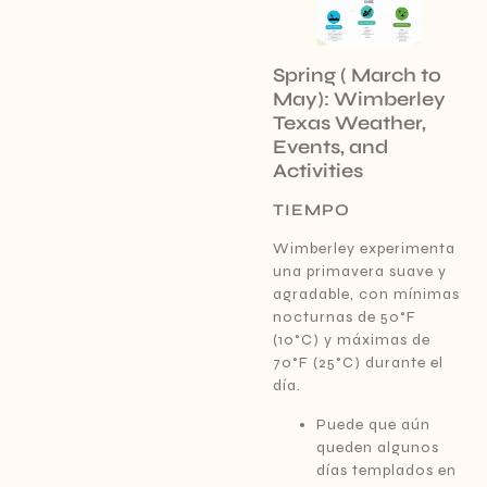
Spring ( March to
May): Wimberley
Texas Weather,
Events, and
Activities
TIEMPO
Wimberley experimenta
una primavera suave y
agradable, con mínimas
nocturnas de 50°F
(10°C) y máximas de
70°F (25°C) durante el
día.
Puede que aún
queden algunos
días templados en