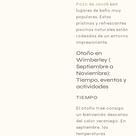
Pozo de Jacob
son
lugares de baño muy
populares. Estas
prístinas y refrescantes
piscinas naturales están
rodeadas de un entorno
impresionante.
Otoño en
Wimberley (
Septiembre a
Noviembre):
Tiempo, eventos y
actividades
TIEMPO
El otoño trae consigo
un bienvenido descanso
del calor veraniego. En
septiembre, las
temperaturas