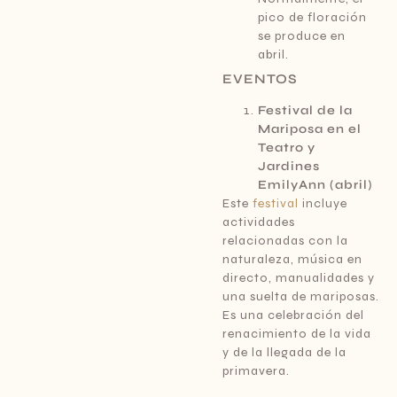
pico de floración
se produce en
abril.
EVENTOS
Festival de la
Mariposa en el
Teatro y
Jardines
EmilyAnn (abril)
Este
festival
incluye
actividades
relacionadas con la
naturaleza, música en
directo, manualidades y
una suelta de mariposas.
Es una celebración del
renacimiento de la vida
y de la llegada de la
primavera.