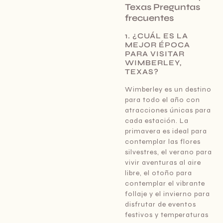
Texas Preguntas
frecuentes
1. ¿CUÁL ES LA
MEJOR ÉPOCA
PARA VISITAR
WIMBERLEY,
TEXAS?
Wimberley es un destino
para todo el año con
atracciones únicas para
cada estación. La
primavera es ideal para
contemplar las flores
silvestres, el verano para
vivir aventuras al aire
libre, el otoño para
contemplar el vibrante
follaje y el invierno para
disfrutar de eventos
festivos y temperaturas