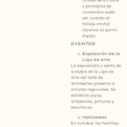
finales de octubre
y principios de
noviembre suele
ser cuando el
follaje otoñal
alcanza su punto
álgido.
EVENTOS
Exposición de la
Liga de Arte
La exposición y venta de
octubre de la Liga de
Arte del Valle de
Wimberley presenta a
artistas regionales. Se
exhibirán joyas,
artesanías, pinturas y
esculturas.
Halloween
En octubre, las familias