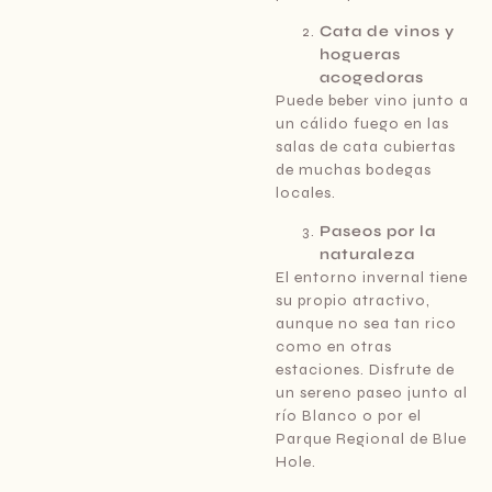
Cata de vinos y
hogueras
acogedoras
Puede beber vino junto a
un cálido fuego en las
salas de cata cubiertas
de muchas bodegas
locales.
Paseos por la
naturaleza
El entorno invernal tiene
su propio atractivo,
aunque no sea tan rico
como en otras
estaciones. Disfrute de
un sereno paseo junto al
río Blanco o por el
Parque Regional de Blue
Hole.