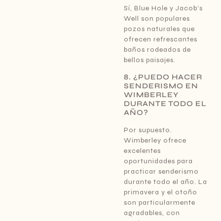
Sí, Blue Hole y Jacob's
Well son populares
pozos naturales que
ofrecen refrescantes
baños rodeados de
bellos paisajes.
8. ¿PUEDO HACER
SENDERISMO EN
WIMBERLEY
DURANTE TODO EL
AÑO?
Por supuesto.
Wimberley ofrece
excelentes
oportunidades para
practicar senderismo
durante todo el año. La
primavera y el otoño
son particularmente
agradables, con