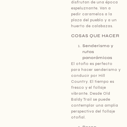
disfrutan de una época
espeluznante. Van a
pedir caramelos a la
plaza del pueblo y a un
huerto de calabazas.
COSAS QUE HACER
Senderismo y
rutas
panorámicas
El otoño es perfecto
para hacer senderismo y
conducir por Hill
Country. El tiempo es
fresco y el follaje
vibrante. Desde Old
Baldy Trail se puede
contemplar una amplia
perspectiva del follaje
otoñal.