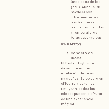
(mediados de los
30°F). Aunque las
nevadas son
infrecuentes, es
posible que se
produzcan heladas
y temperaturas
bajas esporádicas.
EVENTOS
Sendero de
luces
El Trail of Lights de
diciembre es una
exhibición de luces
navideñas. Se celebra en
el Teatro y Jardines
EmilyAnn. Todas las
edades pueden disfrutar
de una experiencia
mágica.