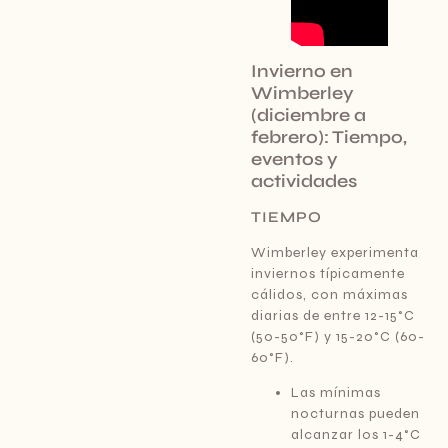
Invierno en
Wimberley
(diciembre a
febrero): Tiempo,
eventos y
actividades
TIEMPO
Wimberley experimenta
inviernos típicamente
cálidos, con máximas
diarias de entre 12-15°C
(50-50°F) y 15-20°C (60-
60°F).
Las mínimas
nocturnas pueden
alcanzar los 1-4°C