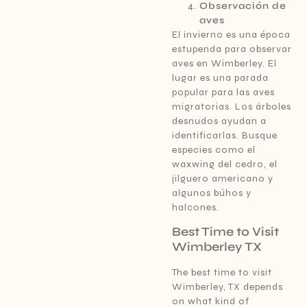
Observación de
aves
El invierno es una época
estupenda para observar
aves en Wimberley. El
lugar es una parada
popular para las aves
migratorias. Los árboles
desnudos ayudan a
identificarlas. Busque
especies como el
waxwing del cedro, el
jilguero americano y
algunos búhos y
halcones.
Best Time to Visit
Wimberley TX
The best time to visit
Wimberley, TX depends
on what kind of