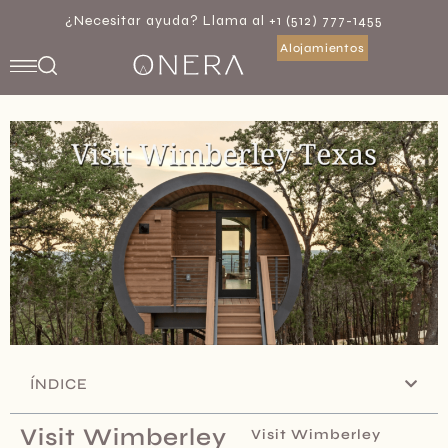
¿Necesitar ayuda? Llama al +1 (512) 777-1455
Alojamientos
ÍNDICE
Visit Wimberley
Visit Wimberley