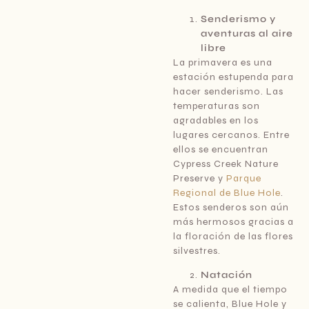
Senderismo y
aventuras al aire
libre
La primavera es una
estación estupenda para
hacer senderismo. Las
temperaturas son
agradables en los
lugares cercanos. Entre
ellos se encuentran
Cypress Creek Nature
Preserve y
Parque
Regional de Blue Hole
.
Estos senderos son aún
más hermosos gracias a
la floración de las flores
silvestres.
Natación
A medida que el tiempo
se calienta, Blue Hole y