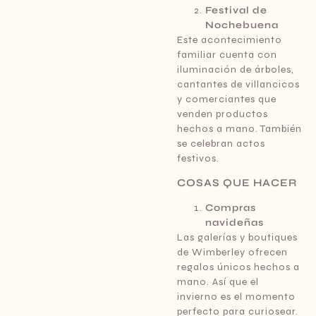
Festival de
Nochebuena
Este acontecimiento
familiar cuenta con
iluminación de árboles,
cantantes de villancicos
y comerciantes que
venden productos
hechos a mano. También
se celebran actos
festivos.
COSAS QUE HACER
Compras
navideñas
Las galerías y boutiques
de Wimberley ofrecen
regalos únicos hechos a
mano. Así que el
invierno es el momento
perfecto para curiosear.