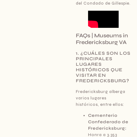
del Condado de Gillespie.
FAQs | Museums in
Fredericksburg VA
1. ¿CUÁLES SON LOS
PRINCIPALES
LUGARES
HISTÓRICOS QUE
VISITAR EN
FREDERICKSBURG?
Fredericksburg alberga
varios lugares
históricos, entre ellos:
Cementerio
Confederado de
Fredericksburg:
Honra a 3.353