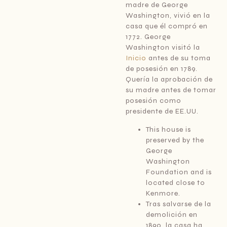
madre de George
Washington, vivió en la
casa que él compró en
1772. George
Washington visitó la
Inicio
antes de su toma
de posesión en 1789.
Quería la aprobación de
su madre antes de tomar
posesión como
presidente de EE.UU.
This house is
preserved by the
George
Washington
Foundation and is
located close to
Kenmore.
Tras salvarse de la
demolición en
1890, la casa ha