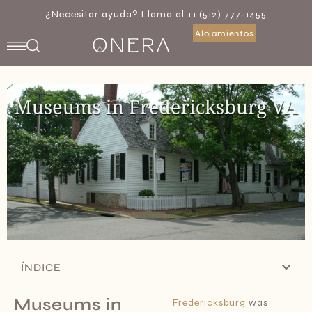
¿Necesitar ayuda? Llama al +1 (512) 777-1455
Alojamientos
ÍNDICE
Museums in
Fredericksburg
was