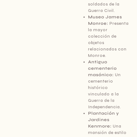
soldados de la
Guerra Civil.
Museo James
Monroe:
Presenta
la mayor
colección de
objetos
relacionados con
Monroe.
Antiguo
cementerio
masónico:
Un
cementerio
histórico
vinculado a la
Guerra de la
Independencia.
Plantación y
Jardines
Kenmore:
Una
mansión de estilo