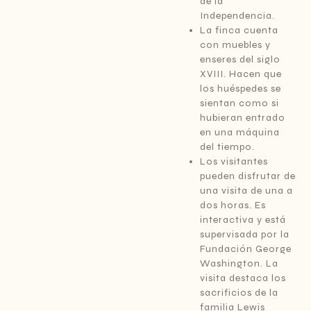
de la
Independencia.
La finca cuenta
con muebles y
enseres del siglo
XVIII. Hacen que
los huéspedes se
sientan como si
hubieran entrado
en una máquina
del tiempo.
Los visitantes
pueden disfrutar de
una visita de una a
dos horas. Es
interactiva y está
supervisada por la
Fundación George
Washington. La
visita destaca los
sacrificios de la
familia Lewis