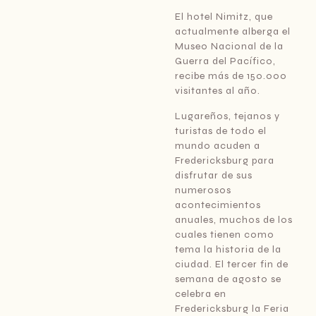
El hotel Nimitz, que
actualmente alberga el
Museo Nacional de la
Guerra del Pacífico,
recibe más de 150.000
visitantes al año.
Lugareños, tejanos y
turistas de todo el
mundo acuden a
Fredericksburg para
disfrutar de sus
numerosos
acontecimientos
anuales, muchos de los
cuales tienen como
tema la historia de la
ciudad. El tercer fin de
semana de agosto se
celebra en
Fredericksburg la Feria