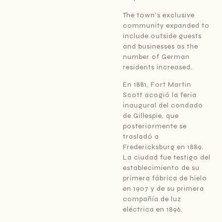
The town’s exclusive
community expanded to
include outside guests
and businesses as the
number of German
residents increased.
En 1881, Fort Martin
Scott acogió la feria
inaugural del condado
de Gillespie, que
posteriormente se
trasladó a
Fredericksburg en 1889.
La ciudad fue testigo del
establecimiento de su
primera fábrica de hielo
en 1907 y de su primera
compañía de luz
eléctrica en 1896.