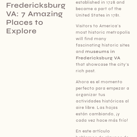
established in 1728 and
Fredericksburg
became a part of the
VA: 7 Amazing
United States in 1781.
Places to
Visitors to America’s
Explore
most historic metropolis
will find many
fascinating historic sites
and
museums in
Fredericksburg VA
that showcase the city’s
rich past.
Ahora es el momento
perfecto para empezar a
organizar tus
actividades históricas al
aire libre. Las hojas
están cambiando, ¡y
cada vez hace más frío!
En este artículo