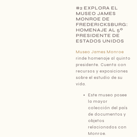
#2 EXPLORA EL
MUSEO JAMES
MONROE DE
FREDERICKSBURG:
HOMENAJE AL 5º
PRESIDENTE DE
ESTADOS UNIDOS
Museo James Monroe
rinde homenaje al quinto
presidente. Cuenta con
recursos y exposiciones
sobre el estudio de su
vida.
Este museo posee
la mayor
colección del país
de documentos y
objetos
relacionados con
Monroe.