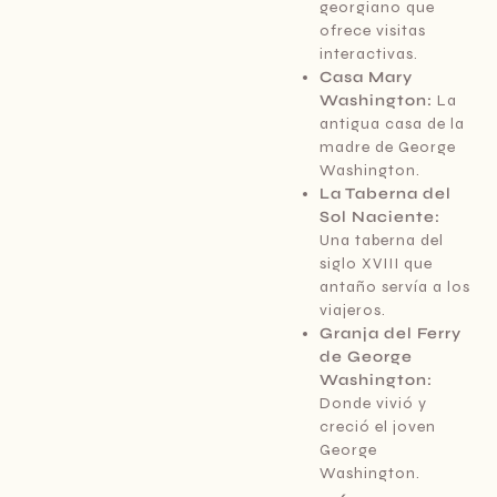
georgiano que
ofrece visitas
interactivas.
Casa Mary
Washington:
La
antigua casa de la
madre de George
Washington.
La Taberna del
Sol Naciente:
Una taberna del
siglo XVIII que
antaño servía a los
viajeros.
Granja del Ferry
de George
Washington:
Donde vivió y
creció el joven
George
Washington.