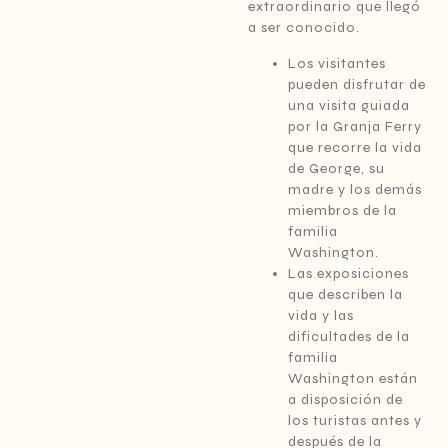
extraordinario que llegó
a ser conocido.
Los visitantes
pueden disfrutar de
una visita guiada
por la Granja Ferry
que recorre la vida
de George, su
madre y los demás
miembros de la
familia
Washington.
Las exposiciones
que describen la
vida y las
dificultades de la
familia
Washington están
a disposición de
los turistas antes y
después de la