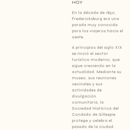
HOY
En la década de 1850,
Fredericksburg era una
parada muy conocida
para los viajeros hacia el
oeste.
A principios del siglo XIX
se inició el sector
turístico moderno, que
sigue creciendo en la
actualidad. Mediante su
museo, sus reuniones
vecinales y sus
actividades de
divulgación
comunitaria, la
Sociedad Histórica del
Condado de Gillespie
protege y celebra el
pasado de la ciudad.